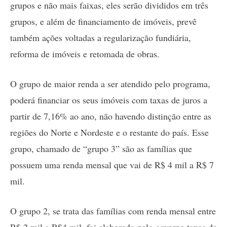
grupos e não mais faixas, eles serão divididos em três
grupos, e além de financiamento de imóveis, prevê
também ações voltadas a regularização fundiária,
reforma de imóveis e retomada de obras.
O grupo de maior renda a ser atendido pelo programa,
poderá financiar os seus imóveis com taxas de juros a
partir de 7,16% ao ano, não havendo distinção entre as
regiões do Norte e Nordeste e o restante do país. Esse
grupo, chamado de “grupo 3” são as famílias que
possuem uma renda mensal que vai de R$ 4 mil a R$ 7
mil.
O grupo 2, se trata das famílias com renda mensal entre
R$ 2 mil a R$4 mil, foi elaborado pelo governo taxas de