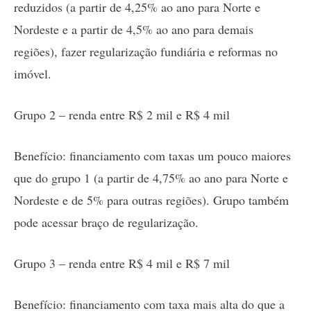
reduzidos (a partir de 4,25% ao ano para Norte e
Nordeste e a partir de 4,5% ao ano para demais
regiões), fazer regularização fundiária e reformas no
imóvel.
Grupo 2 – renda entre R$ 2 mil e R$ 4 mil
Benefício: financiamento com taxas um pouco maiores
que do grupo 1 (a partir de 4,75% ao ano para Norte e
Nordeste e de 5% para outras regiões). Grupo também
pode acessar braço de regularização.
Grupo 3 – renda entre R$ 4 mil e R$ 7 mil
Benefício: financiamento com taxa mais alta do que a