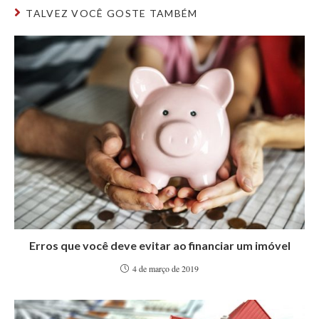
TALVEZ VOCÊ GOSTE TAMBÉM
Erros que você deve evitar ao financiar um imóvel
4 de março de 2019