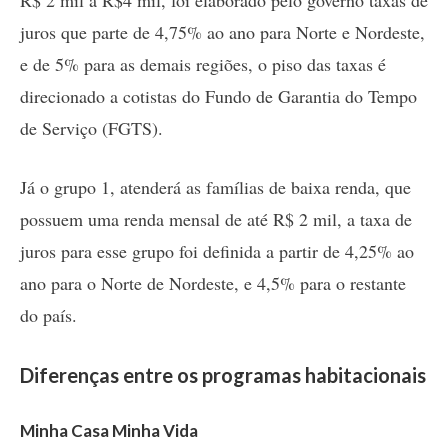
juros que parte de 4,75% ao ano para Norte e Nordeste,
e de 5% para as demais regiões, o piso das taxas é
direcionado a cotistas do Fundo de Garantia do Tempo
de Serviço (FGTS).
Já o grupo 1, atenderá as famílias de baixa renda, que
possuem uma renda mensal de até R$ 2 mil, a taxa de
juros para esse grupo foi definida a partir de 4,25% ao
ano para o Norte de Nordeste, e 4,5% para o restante
do país.
Diferenças entre os programas habitacionais
Minha Casa Minha Vida