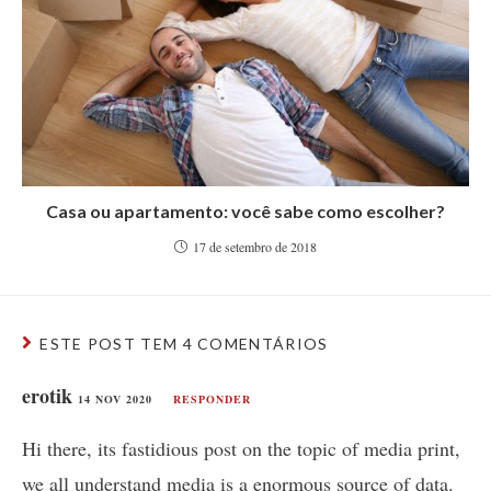
Casa ou apartamento: você sabe como escolher?
17 de setembro de 2018
ESTE POST TEM 4 COMENTÁRIOS
erotik
14 NOV 2020
RESPONDER
Hi there, its fastidious post on the topic of media print,
we all understand media is a enormous source of data.