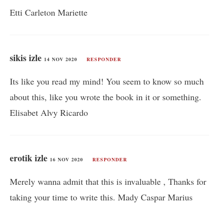
Etti Carleton Mariette
sikis izle
14 NOV 2020
RESPONDER
Its like you read my mind! You seem to know so much
about this, like you wrote the book in it or something.
Elisabet Alvy Ricardo
erotik izle
16 NOV 2020
RESPONDER
Merely wanna admit that this is invaluable , Thanks for
taking your time to write this. Mady Caspar Marius