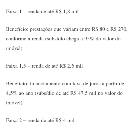
Faixa 1 – renda de até R$ 1,8 mil
Benefício: prestações que variam entre R$ 80 e R$ 270,
conforme a renda (subsídio chega a 95% do valor do
imóvel)
Faixa 1,5 – renda de até R$ 2,6 mil
Benefício: financiamento com taxa de juros a partir de
4,5% ao ano (subsídio de até R$ 47,5 mil no valor do
imóvel)
Faixa 2 – renda de até R$ 4 mil