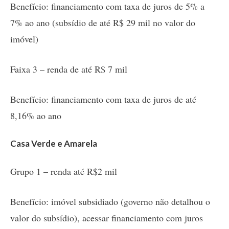
Benefício: financiamento com taxa de juros de 5% a
7% ao ano (subsídio de até R$ 29 mil no valor do
imóvel)
Faixa 3 – renda de até R$ 7 mil
Benefício: financiamento com taxa de juros de até
8,16% ao ano
Casa Verde e Amarela
Grupo 1 – renda até R$2 mil
Benefício: imóvel subsidiado (governo não detalhou o
valor do subsídio), acessar financiamento com juros