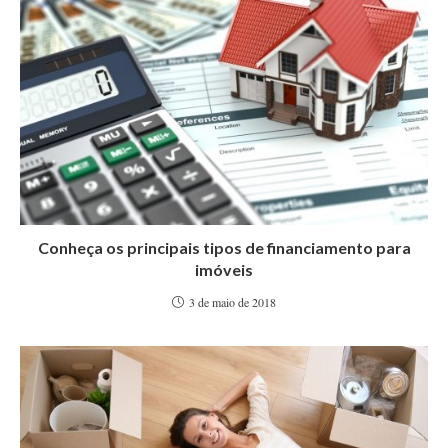
Conheça os principais tipos de financiamento para
imóveis
3 de maio de 2018