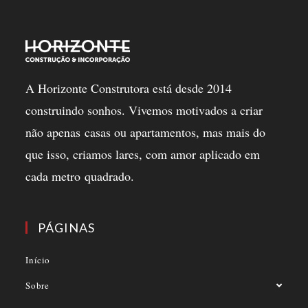
A Horizonte Construtora está desde 2014
construindo sonhos. Vivemos motivados a criar
não apenas casas ou apartamentos, mas mais do
que isso, criamos lares, com amor aplicado em
cada metro quadrado.
PÁGINAS
Início
Sobre