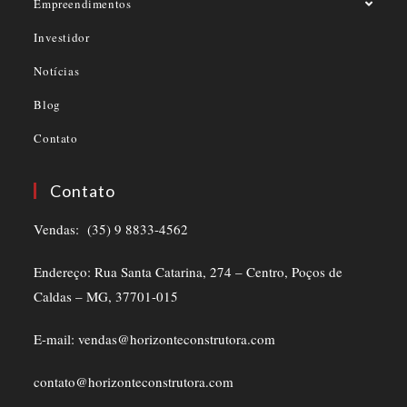
Empreendimentos
Investidor
Notícias
Blog
Contato
Contato
Vendas: (35) 9 8833-4562
Endereço: Rua Santa Catarina, 274 – Centro, Poços de
Caldas – MG, 37701-015
E-mail: vendas@horizonteconstrutora.com
contato@horizonteconstrutora.com