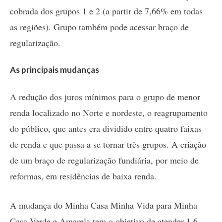
cobrada dos grupos 1 e 2 (a partir de 7,66% em todas
as regiões). Grupo também pode acessar braço de
regularização.
As principais mudanças
A redução dos juros mínimos para o grupo de menor
renda localizado no Norte e nordeste, o reagrupamento
do público, que antes era dividido entre quatro faixas
de renda e que passa a se tornar três grupos. A criação
de um braço de regularização fundiária, por meio de
reformas, em residências de baixa renda.
A mudança do Minha Casa Minha Vida para Minha
Casa Verde e Amarela tem o objetivo de atender 1,6